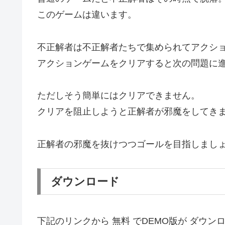
このゲームは違います。
不正解者は不正解者たちで集められてアクシ
アクションゲームをクリアすると次の問題に
ただしそう簡単にはクリアできません。
クリアを阻止しようと正解者が邪魔をしてき
正解者の邪魔を抜けつつゴールを目指しまし
ダウンロード
下記のリンクから 無料 でDEMO版が ダウン