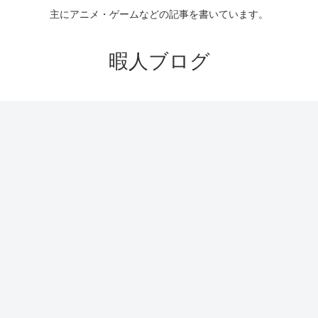
主にアニメ・ゲームなどの記事を書いています。
暇人ブログ