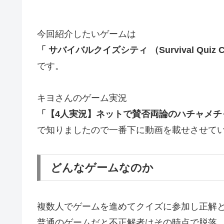
今回紹介したいゲームは
「 サバイバルクイズシティ （Survival Quiz C
です。
キヨさんのゲーム実況
「【4人実況】ネットで賛否両論のハチャメチ
で知りましたので一番下に動画を載せさせて
どんなゲームなのか
複数人でゲームを進めてクイズに参加し正解
普通のゲームだと不正解者はその時点で脱落