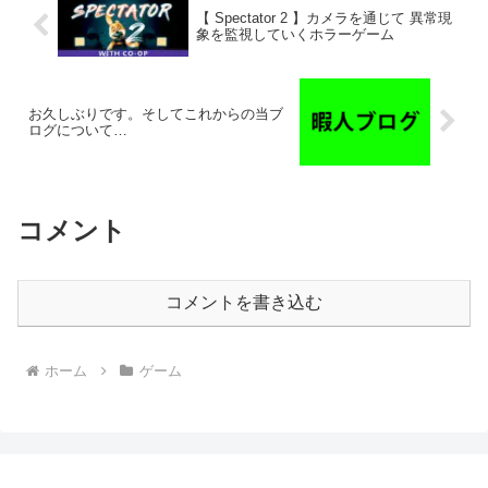
【 Spectator 2 】カメラを通じて 異常現
象を監視していくホラーゲーム
お久しぶりです。そしてこれからの当ブ
ログについて…
コメント
コメントを書き込む
ホーム
ゲーム