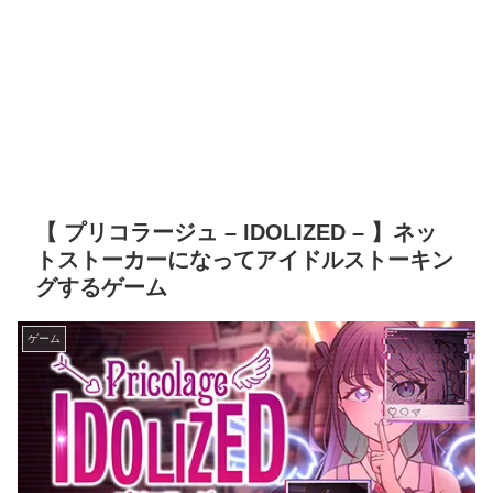
【 プリコラージュ – IDOLIZED – 】ネッ
トストーカーになってアイドルストーキン
グするゲーム
ゲーム