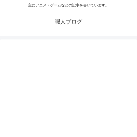
主にアニメ・ゲームなどの記事を書いています。
暇人ブログ