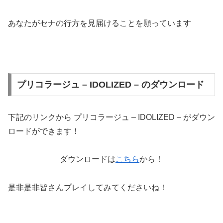
あなたがセナの行方を見届けることを願っています
プリコラージュ – IDOLIZED – のダウンロード
下記のリンクから プリコラージュ – IDOLIZED – がダウン
ロードができます！
ダウンロードは
こちら
から！
是非是非皆さんプレイしてみてくださいね！