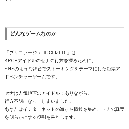
どんなゲームなのか
「プリコラージュ -IDOLIZED-」は、
KPOPアイドルのセナの行方を探るために、
SNSのような舞台でストーキングをテーマにした短編ア
ドベンチャーゲームです。
セナは人気絶頂のアイドルでありながら、
行方不明になってしまいました。
あなたはインターネットの海から情報を集め、セナの真実
を明らかにする役割を果たします。