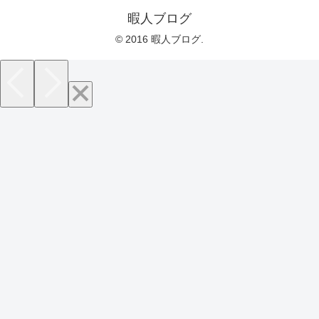
暇人ブログ
© 2016 暇人ブログ.