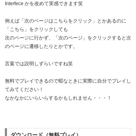
Interfece かを改めて実感できます笑
例えば「次のページはこちらをクリック」とかあるのに
「こちら」をクリックしても
次のページに行かず、「次のページ」をクリックすると次
のページに遷移したりとかです。
言葉では説明しずらいですね笑
無料でプレイできるので暇なときに実際に自分でプレイし
てみてください！
なかなかにいらいらするかもしれません・・・！
ダウンロード（無料プレイ）