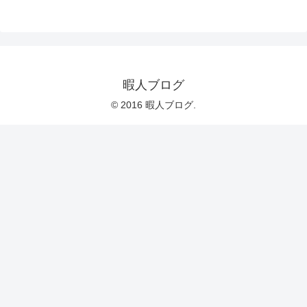
暇人ブログ
© 2016 暇人ブログ.