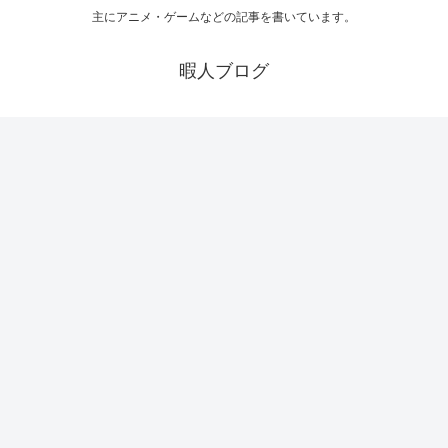
主にアニメ・ゲームなどの記事を書いています。
暇人ブログ