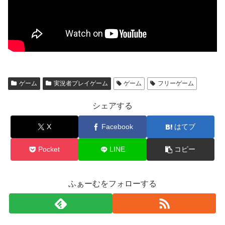
ゲーム
実況者プレイゲーム
ゲーム
フリーゲーム
シェアする
X
Facebook
はてブ
Pocket
LINE
コピー
ふぁーむをフォローする