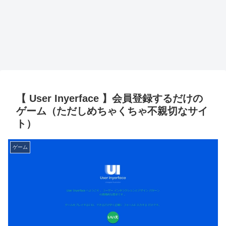
【 User Inyerface 】会員登録するだけの
ゲーム（ただしめちゃくちゃ不親切なサイ
ト）
ゲーム