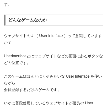
す。
どんなゲームなのか
ウェブサイトのUI（ User Interface ）って意識しています
か？
UserInterfaceとはウェブサイトなどの画面にあるボタンな
どの位置です。
このゲームはほんとにくそみたいな User Interface を使い
ながら
会員登録するだけのゲームです。
いかに普段使用しているウェブサイトが優良の User