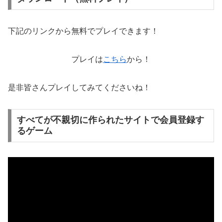
下記のリンクから無料でプレイできます！
プレイは
こちら
から！
是非皆さんプレイしてみてくださいね！
すべてが不親切に作られたサイトで会員登録す
るゲーム