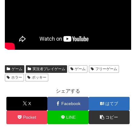
ゲーム
実況者プレイゲーム
ゲーム
フリーゲーム
ホラー
ポッキー
シェアする
X
Facebook
はてブ
Pocket
LINE
コピー