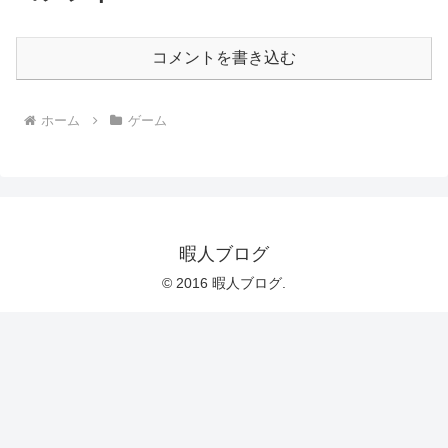
コメントを書き込む
ホーム
ゲーム
暇人ブログ
© 2016 暇人ブログ.