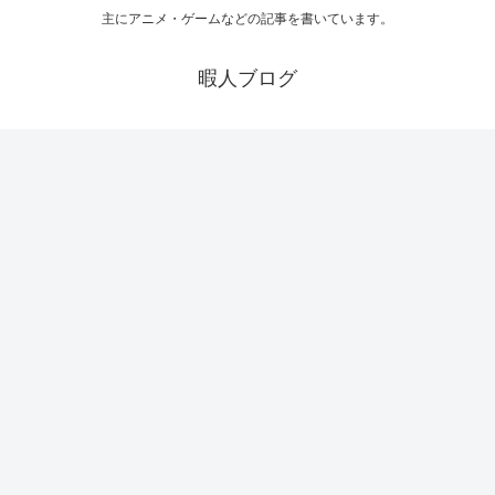
主にアニメ・ゲームなどの記事を書いています。
暇人ブログ