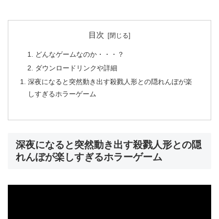
目次
どんなゲームなのか・・・？
ダウンロードリンクや詳細
深夜になると突然動き出す殺戮人形との隠れんぼが楽
しすぎるホラーゲーム
深夜になると突然動き出す殺戮人形との隠
れんぼが楽しすぎるホラーゲーム