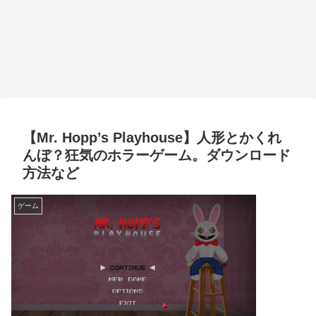
【Mr. Hopp’s Playhouse】人形とかくれ
んぼ？狂気のホラーゲーム。ダウンロード
方法など
ゲーム