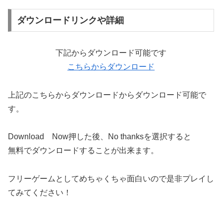
ダウンロードリンクや詳細
下記からダウンロード可能です
こちらからダウンロード
上記のこちらからダウンロードからダウンロード可能で
す。
Download Now押した後、No thanksを選択すると
無料でダウンロードすることが出来ます。
フリーゲームとしてめちゃくちゃ面白いので是非プレイし
てみてください！