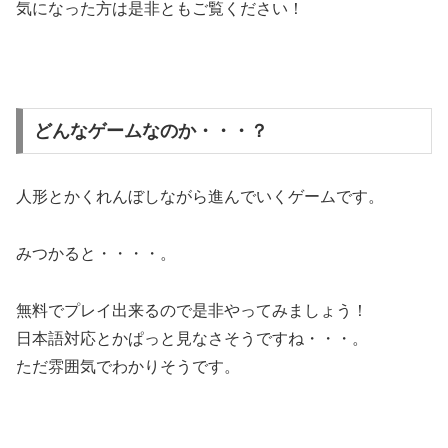
気になった方は是非ともご覧ください！
どんなゲームなのか・・・？
人形とかくれんぼしながら進んでいくゲームです。
みつかると・・・・。
無料でプレイ出来るので是非やってみましょう！
日本語対応とかぱっと見なさそうですね・・・。
ただ雰囲気でわかりそうです。