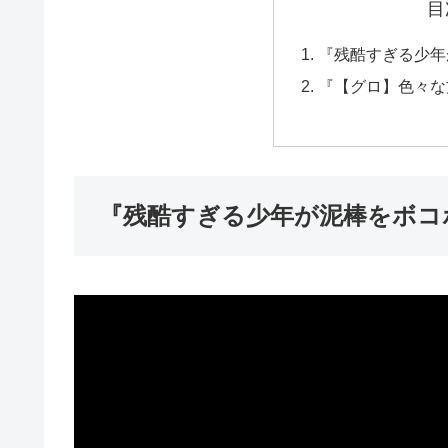
目
『残酷すぎる少年
『【グロ】色々な
『残酷すぎる少年が泥棒をボコ