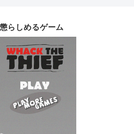
泥棒を懲らしめるゲーム