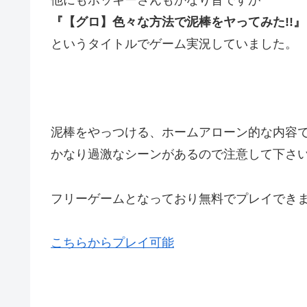
他にもポッキーさんもかなり昔ですが
『【グロ】色々な方法で泥棒をヤってみた!!』
というタイトルでゲーム実況していました。
泥棒をやっつける、ホームアローン的な内容
かなり過激なシーンがあるので注意して下さ
フリーゲームとなっており無料でプレイでき
こちらからプレイ可能