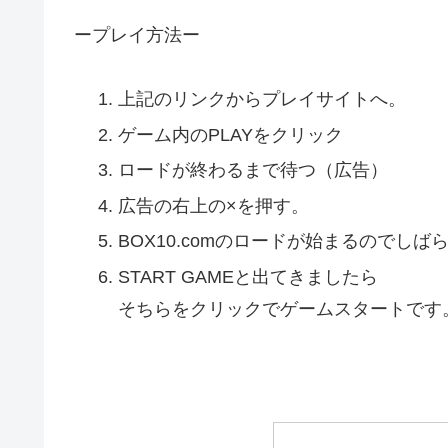
ープレイ方法ー
上記のリンクからプレイサイトへ。
ゲーム内のPLAYをクリック
ロードが終わるまで待つ（広告）
広告の右上の×を押す。
BOX10.comのロードが始まるのでしば
START GAMEと出てきましたら
そちらをクリックでゲームスタートです