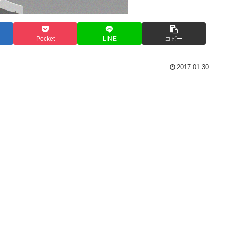
Pocket
LINE
コピー
2017.01.30