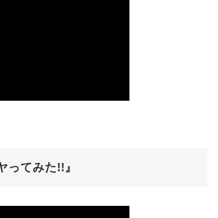
ってみた!!』