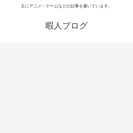
主にアニメ・ゲームなどの記事を書いています。
暇人ブログ