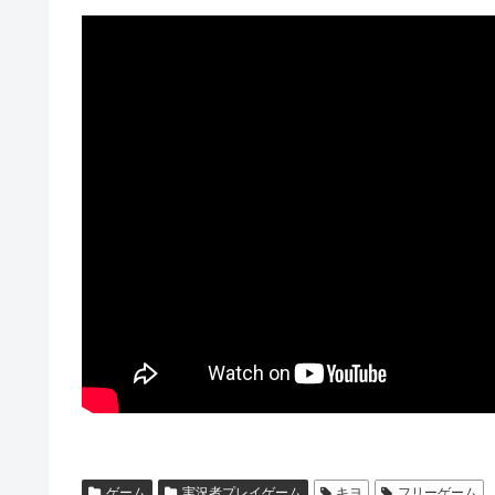
ゲーム
実況者プレイゲーム
キヨ
フリーゲーム