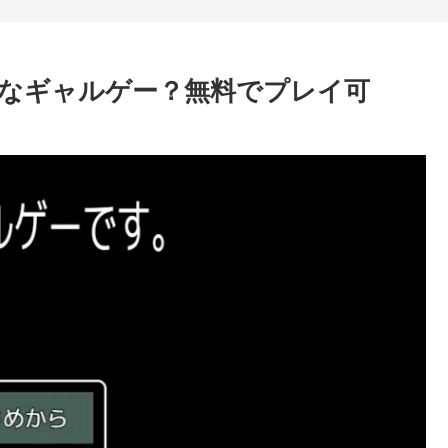
なギャルゲー？無料でプレイ可