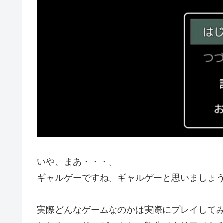
いや、まあ・・・。
ギャルゲーですね。ギャルゲーと思いましょ
実際どんなゲームなのかは実際にプレイして