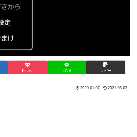
Pocket
LINE
コピー
2020.01.07
2021.03.03