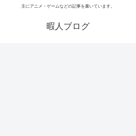
主にアニメ・ゲームなどの記事を書いています。
暇人ブログ