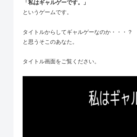
「私はギャルゲーです。」
というゲームです。
タイトルからしてギャルゲーなのか・・・？
と思うそこのあなた。
タイトル画面をご覧ください。