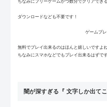
ちなみにフリーゲームかつ数分でクリアでき
ダウンロードなども不要です！
ゲームプレ
無料でプレイ出来るのはほんと嬉しいですよ
ちなみにスマホなどでもプレイ出来るはずで
闇が深すぎる『 文字しか出てこ