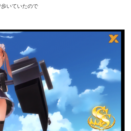
で歩いていたので