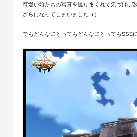
可愛い娘たちの写真を撮りまくれて気づけば
ざらになってしまいました（）
でもどんなにとってもどんなにとってもSSS