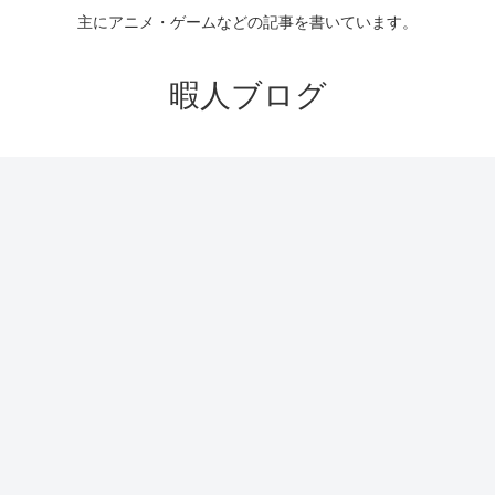
主にアニメ・ゲームなどの記事を書いています。
暇人ブログ