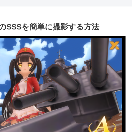
のSSSを簡単に撮影する方法