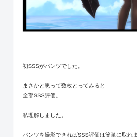
初SSSがパンツでした。
まさかと思って数枚とってみると
全部SSS評価。
私理解しました。
パンツを撮影できればSSS評価は簡単に取れ