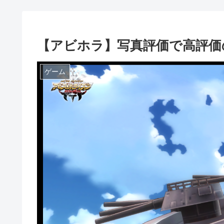
【アビホラ】写真評価で高評価
ゲーム