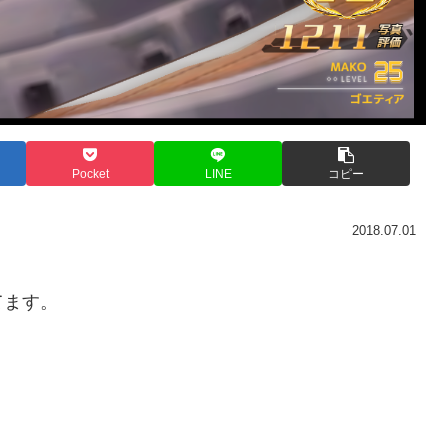
Pocket
LINE
コピー
2018.07.01
てます。