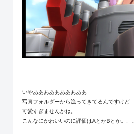
いやああああああああああ
写真フォルダーから漁ってきてるんですけど
可愛すぎませんかね。
こんなにかわいいのに評価はAとかBとか。。