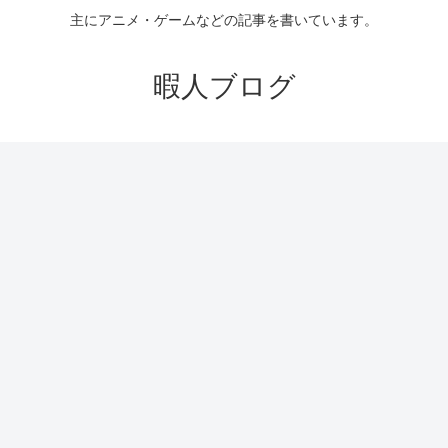
主にアニメ・ゲームなどの記事を書いています。
暇人ブログ