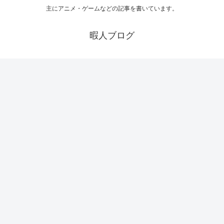
主にアニメ・ゲームなどの記事を書いています。
暇人ブログ