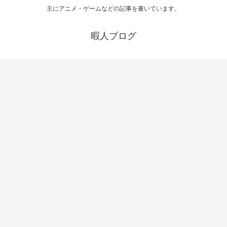
主にアニメ・ゲームなどの記事を書いています。
暇人ブログ