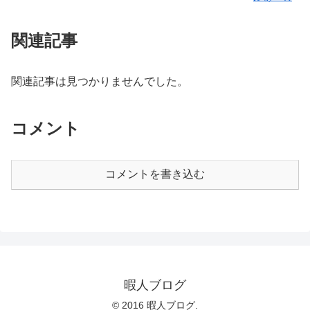
関連記事
関連記事は見つかりませんでした。
コメント
コメントを書き込む
暇人ブログ
© 2016 暇人ブログ.