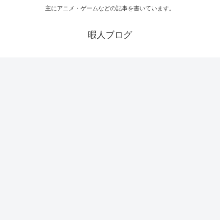
主にアニメ・ゲームなどの記事を書いています。
暇人ブログ