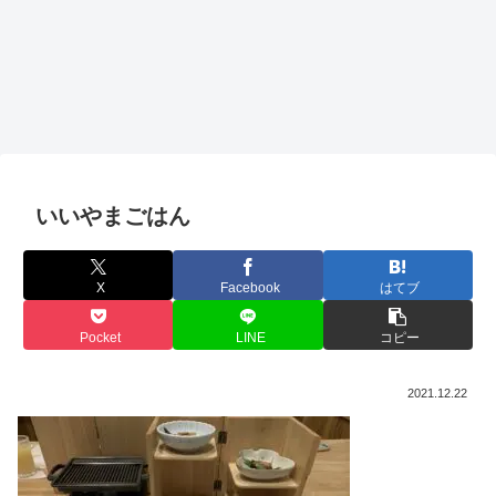
いいやまごはん
X
Facebook
はてブ
Pocket
LINE
コピー
2021.12.22