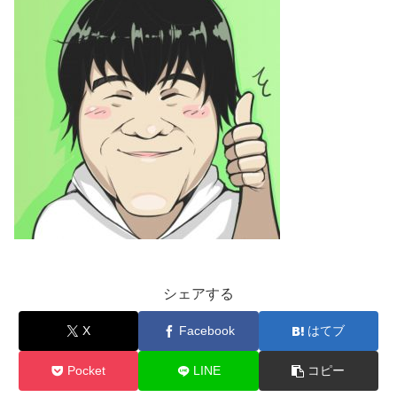
シェアする
X
Facebook
はてブ
Pocket
LINE
コピー