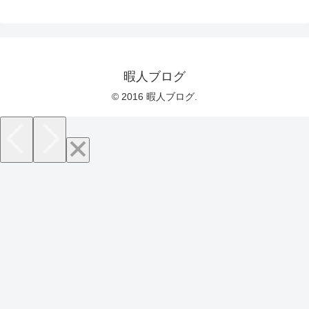
暇人ブログ
© 2016 暇人ブログ.