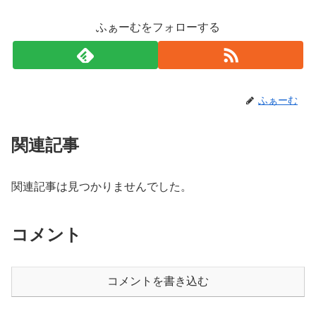
ふぁーむをフォローする
ふぁーむ
関連記事
関連記事は見つかりませんでした。
コメント
コメントを書き込む