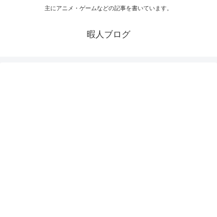
主にアニメ・ゲームなどの記事を書いています。
暇人ブログ