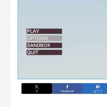
X
Facebook
はてブ