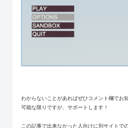
わからないことがあればぜひコメント欄でお
可能な限りですが、サポートします！
この記事で出来なかった人向けに別サイトで