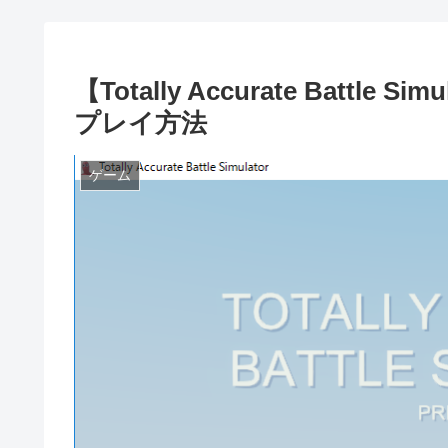
【Totally Accurate Batt
プレイ方法
ゲーム