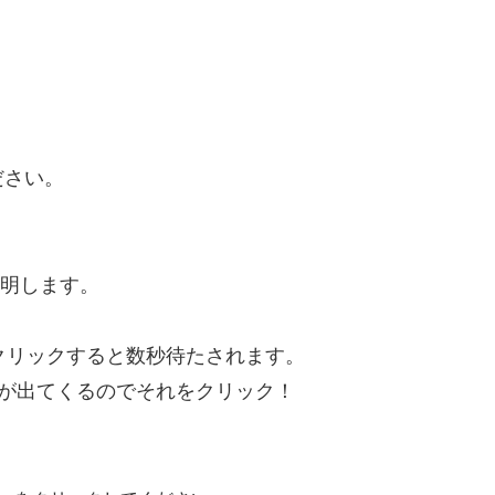
ださい。
明します。
クリックすると数秒待たされます。
]が出てくるのでそれをクリック！