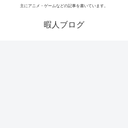
主にアニメ・ゲームなどの記事を書いています。
暇人ブログ