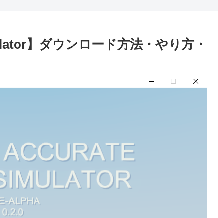
le Simulator】ダウンロード方法・やり方・