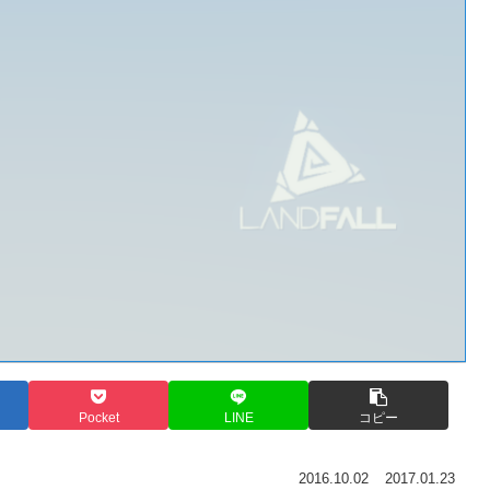
Pocket
LINE
コピー
2016.10.02
2017.01.23