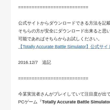
==========================
公式サイトからダウンロードできる方法を記
そちらの方が安全にダウンロード出来ると思
可能であればそちらからお試しください。
【Totally Accurate Battle Simula
2016.12/7 追記
==========================
今某実況者さんがプレイしていて注目度が出
PCゲーム『
Totally Accurate Battle Simulato