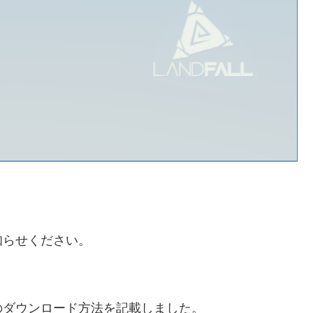
知らせください。
のダウンロード方法を記載しました。