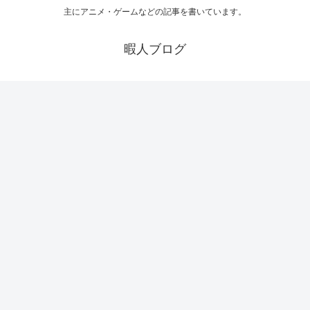
主にアニメ・ゲームなどの記事を書いています。
暇人ブログ