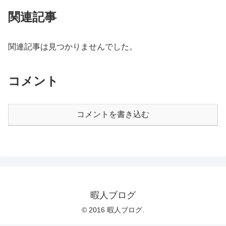
関連記事
関連記事は見つかりませんでした。
コメント
コメントを書き込む
暇人ブログ
© 2016 暇人ブログ.