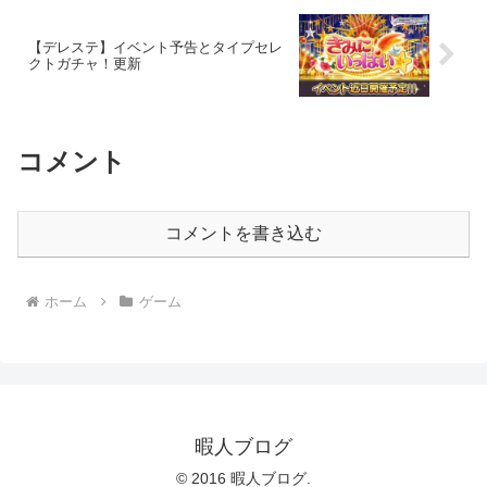
【デレステ】イベント予告とタイプセレ
クトガチャ！更新
コメント
コメントを書き込む
ホーム
ゲーム
暇人ブログ
© 2016 暇人ブログ.