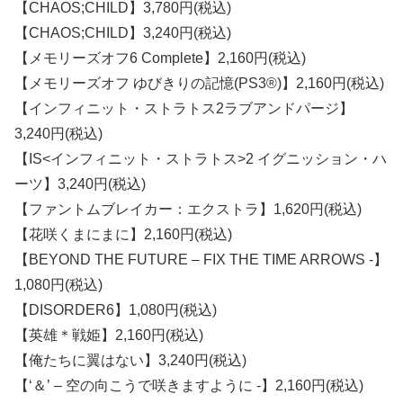
【CHAOS;CHILD】3,780円(税込)
【CHAOS;CHILD】3,240円(税込)
【メモリーズオフ6 Complete】2,160円(税込)
【メモリーズオフ ゆびきりの記憶(PS3®)】2,160円(税込)
【インフィニット・ストラトス2ラブアンドパージ】
3,240円(税込)
【IS<インフィニット・ストラトス>2 イグニッション・ハ
ーツ】3,240円(税込)
【ファントムブレイカー：エクストラ】1,620円(税込)
【花咲くまにまに】2,160円(税込)
【BEYOND THE FUTURE – FIX THE TIME ARROWS -】
1,080円(税込)
【DISORDER6】1,080円(税込)
【英雄＊戦姫】2,160円(税込)
【俺たちに翼はない】3,240円(税込)
【‘＆’ – 空の向こうで咲きますように -】2,160円(税込)