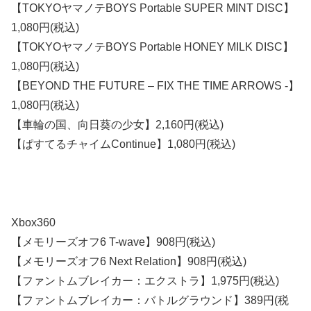
【TOKYOヤマノテBOYS Portable SUPER MINT DISC】
1,080円(税込)
【TOKYOヤマノテBOYS Portable HONEY MILK DISC】
1,080円(税込)
【BEYOND THE FUTURE – FIX THE TIME ARROWS -】
1,080円(税込)
【車輪の国、向日葵の少女】2,160円(税込)
【ぱすてるチャイムContinue】1,080円(税込)
Xbox360
【メモリーズオフ6 T-wave】908円(税込)
【メモリーズオフ6 Next Relation】908円(税込)
【ファントムブレイカー：エクストラ】1,975円(税込)
【ファントムブレイカー：バトルグラウンド】389円(税