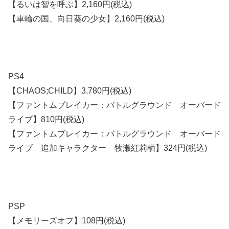
【るいは智を呼ぶ】2,160円(税込)
【車輪の国、向日葵の少女】2,160円(税込)
PS4
【CHAOS;CHILD】3,780円(税込)
【ファントムブレイカー：バトルグラウンド オーバード
ライブ】810円(税込)
【ファントムブレイカー：バトルグラウンド オーバード
ライブ 追加キャラクター 牧瀬紅莉栖】324円(税込)
PSP
【メモリーズオフ】108円(税込)