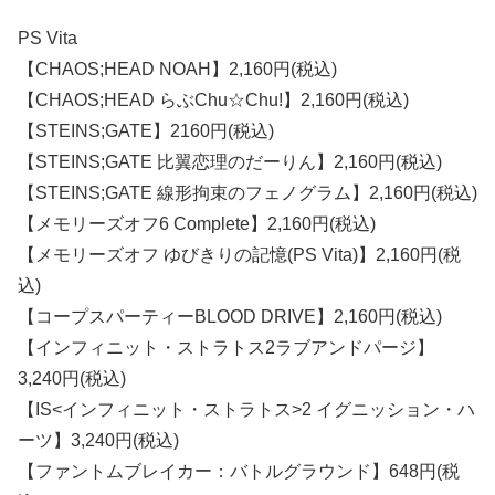
PS Vita
【CHAOS;HEAD NOAH】2,160円(税込)
【CHAOS;HEAD らぶChu☆Chu!】2,160円(税込)
【STEINS;GATE】2160円(税込)
【STEINS;GATE 比翼恋理のだーりん】2,160円(税込)
【STEINS;GATE 線形拘束のフェノグラム】2,160円(税込)
【メモリーズオフ6 Complete】2,160円(税込)
【メモリーズオフ ゆびきりの記憶(PS Vita)】2,160円(税
込)
【コープスパーティーBLOOD DRIVE】2,160円(税込)
【インフィニット・ストラトス2ラブアンドパージ】
3,240円(税込)
【IS<インフィニット・ストラトス>2 イグニッション・ハ
ーツ】3,240円(税込)
【ファントムブレイカー：バトルグラウンド】648円(税