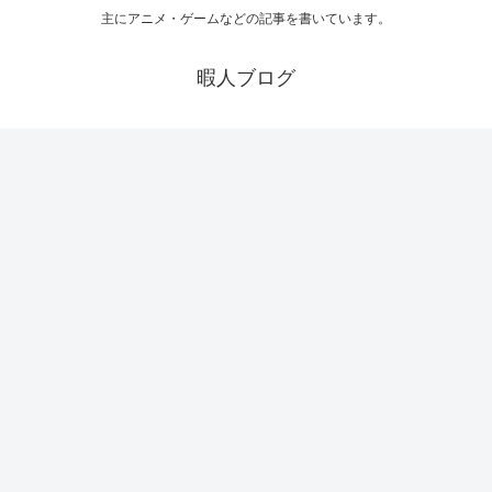
主にアニメ・ゲームなどの記事を書いています。
暇人ブログ