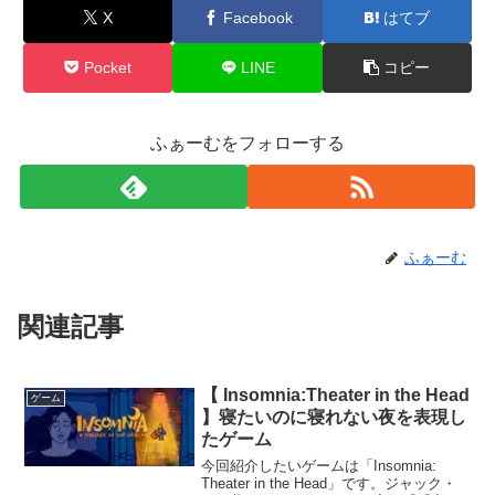
X
Facebook
はてブ
Pocket
LINE
コピー
ふぁーむをフォローする
ふぁーむ
関連記事
【 Insomnia:Theater in the Head
ゲーム
】寝たいのに寝れない夜を表現し
たゲーム
今回紹介したいゲームは「Insomnia:
Theater in the Head」です。ジャック・