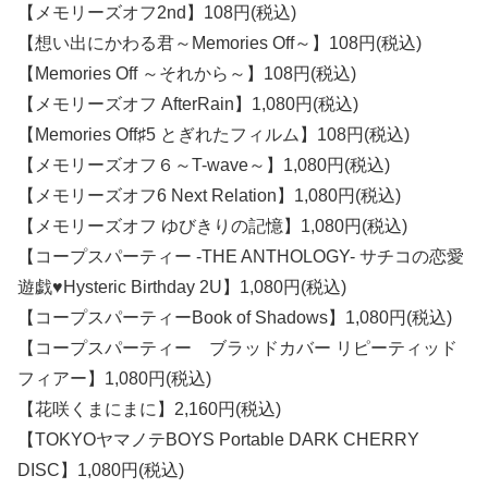
【メモリーズオフ2nd】108円(税込)
【想い出にかわる君～Memories Off～】108円(税込)
【Memories Off ～それから～】108円(税込)
【メモリーズオフ AfterRain】1,080円(税込)
【Memories Off♯5 とぎれたフィルム】108円(税込)
【メモリーズオフ６～T-wave～】1,080円(税込)
【メモリーズオフ6 Next Relation】1,080円(税込)
【メモリーズオフ ゆびきりの記憶】1,080円(税込)
【コープスパーティー -THE ANTHOLOGY- サチコの恋愛
遊戯♥Hysteric Birthday 2U】1,080円(税込)
【コープスパーティーBook of Shadows】1,080円(税込)
【コープスパーティー ブラッドカバー リピーティッド
フィアー】1,080円(税込)
【花咲くまにまに】2,160円(税込)
【TOKYOヤマノテBOYS Portable DARK CHERRY
DISC】1,080円(税込)