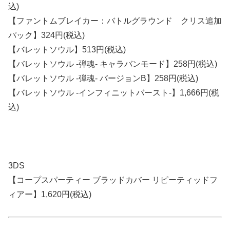
込)
【ファントムブレイカー：バトルグラウンド クリス追加
パック】324円(税込)
【バレットソウル】513円(税込)
【バレットソウル -弾魂- キャラバンモード】258円(税込)
【バレットソウル -弾魂- バージョンB】258円(税込)
【バレットソウル -インフィニットバースト-】1,666円(税
込)
3DS
【コープスパーティー ブラッドカバー リピーティッドフ
ィアー】1,620円(税込)