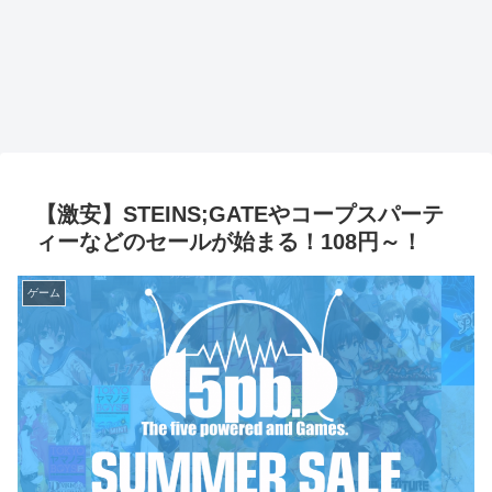
【激安】STEINS;GATEやコープスパーテ
ィーなどのセールが始まる！108円～！
ゲーム