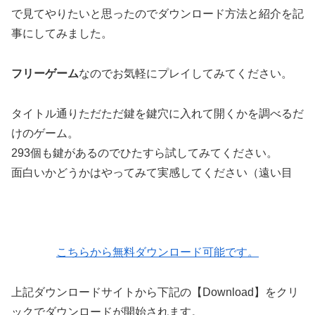
で見てやりたいと思ったのでダウンロード方法と紹介を記
事にしてみました。
フリーゲーム
なのでお気軽にプレイしてみてください。
タイトル通りただただ鍵を鍵穴に入れて開くかを調べるだ
けのゲーム。
293個も鍵があるのでひたすら試してみてください。
面白いかどうかはやってみて実感してください（遠い目
こちらから無料ダウンロード可能です。
上記ダウンロードサイトから下記の【Download】をクリ
ックでダウンロードが開始されます。