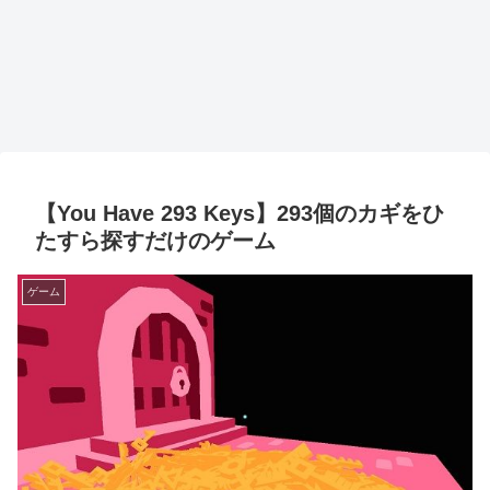
【You Have 293 Keys】293個のカギをひ
たすら探すだけのゲーム
ゲーム