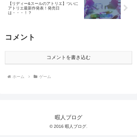
【リディー&スールのアトリエ】ついに
アトリエ最新作発表！発売日
は・・・！？
コメント
コメントを書き込む
ホーム
ゲーム
暇人ブログ
© 2016 暇人ブログ.