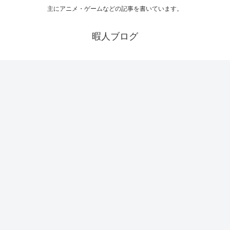
主にアニメ・ゲームなどの記事を書いています。
暇人ブログ