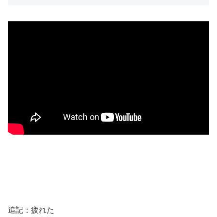
追記：疲れた