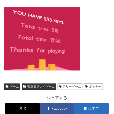
ゲーム
実況者プレイゲーム
フリーゲーム
ポッキー
シェアする
X
Facebook
はてブ