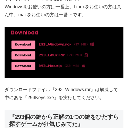
Windowsをお使いの方は一番上、Linuxをお使いの方は真
ん中、macをお使いの方は一番下です。
ダウンロードファイル『293_Windows.rar』は解凍して
中にある『293Keys.exe』を実行してください。
『293個の鍵から正解の1つの鍵をひたすら
探すゲームが狂気じみてた』