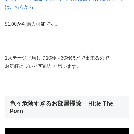
はこちらから
$1.00から購入可能です。
1ステージ平均して10秒～30秒ほどで出来るので
お気軽にプレイ可能だと思います。
色々危険すぎるお部屋掃除 – Hide The
Porn