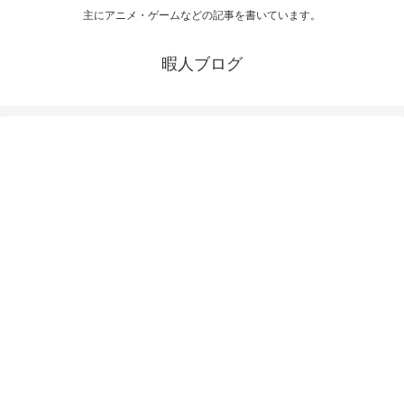
主にアニメ・ゲームなどの記事を書いています。
暇人ブログ