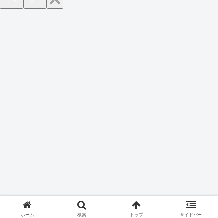
ホーム
検索
トップ
サイドバー