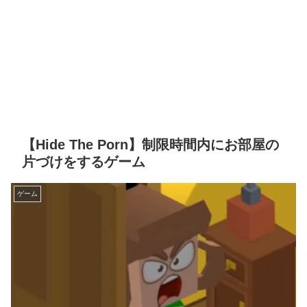
【Hide The Porn】制限時間内にお部屋の
片づけをするゲーム
ゲーム