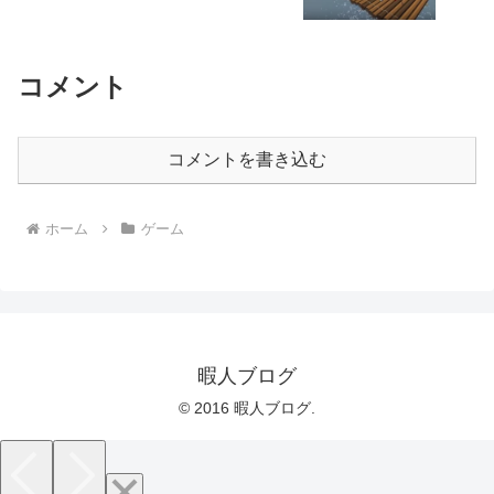
コメント
コメントを書き込む
ホーム
ゲーム
暇人ブログ
© 2016 暇人ブログ.