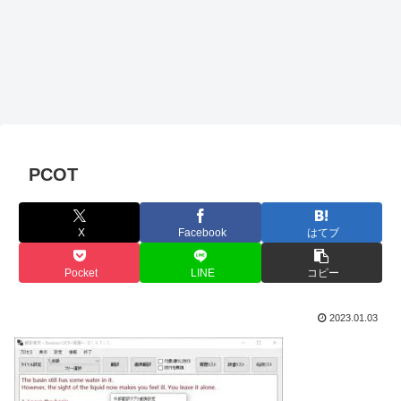
PCOT
X
Facebook
はてブ
Pocket
LINE
コピー
2023.01.03