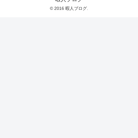
© 2016 暇人ブログ.