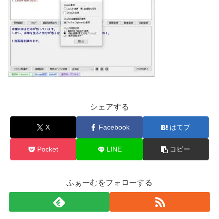
シェアする
X
Facebook
はてブ
Pocket
LINE
コピー
ふぁーむをフォローする