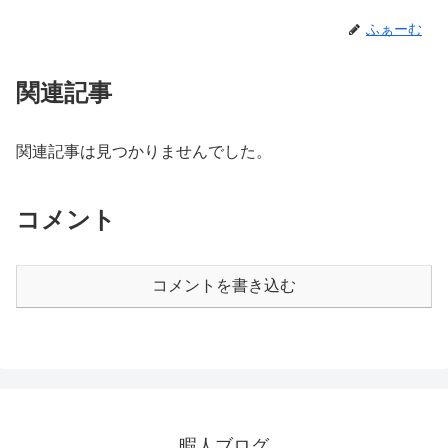
ふぁーむ
関連記事
関連記事は見つかりませんでした。
コメント
コメントを書き込む
暇人ブログ