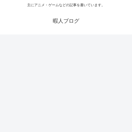
主にアニメ・ゲームなどの記事を書いています。
暇人ブログ