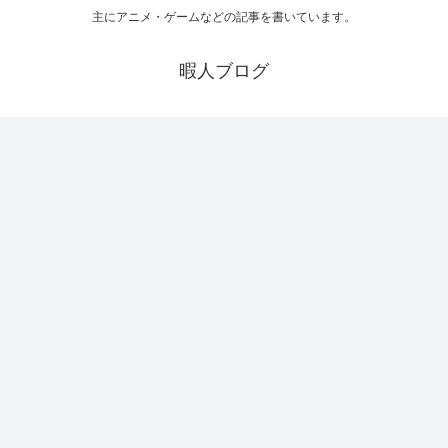
主にアニメ・ゲームなどの記事を書いています。
暇人ブログ