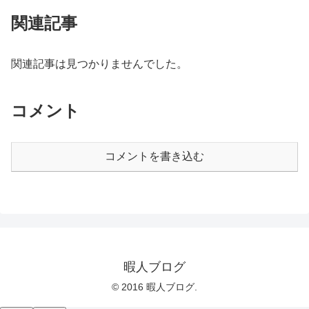
関連記事
関連記事は見つかりませんでした。
コメント
コメントを書き込む
暇人ブログ
© 2016 暇人ブログ.