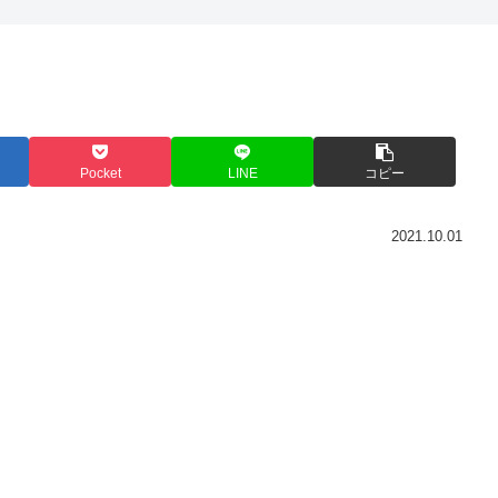
Pocket
LINE
コピー
2021.10.01