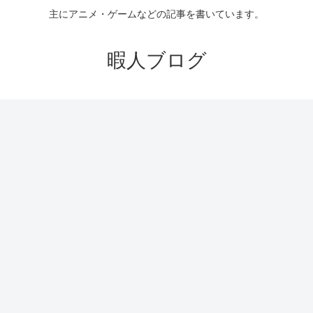
主にアニメ・ゲームなどの記事を書いています。
暇人ブログ