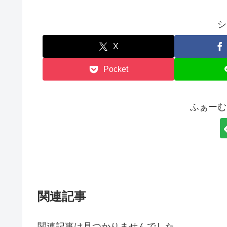
シ
X
Pocket
ふぁーむ
関連記事
関連記事は見つかりませんでした。