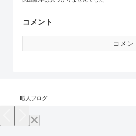
コメント
コメン
暇人ブログ