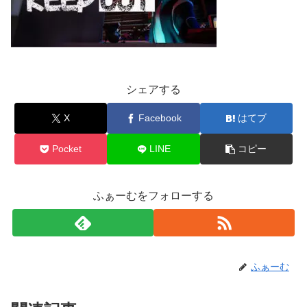
シェアする
X
Facebook
はてブ
Pocket
LINE
コピー
ふぁーむをフォローする
ふぁーむ