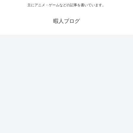
主にアニメ・ゲームなどの記事を書いています。
暇人ブログ