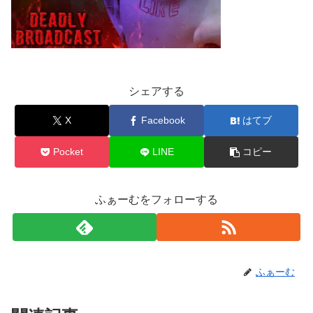
シェアする
X
Facebook
はてブ
Pocket
LINE
コピー
ふぁーむをフォローする
ふぁーむ