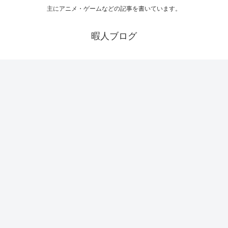
主にアニメ・ゲームなどの記事を書いています。
暇人ブログ