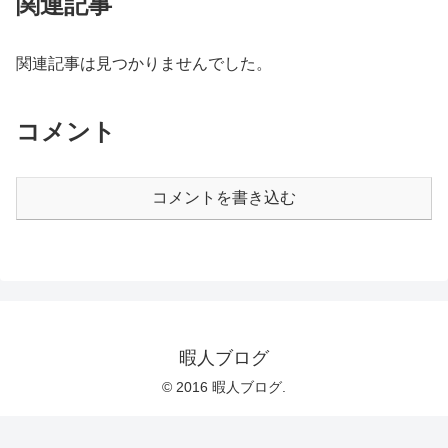
関連記事
関連記事は見つかりませんでした。
コメント
コメントを書き込む
暇人ブログ
© 2016 暇人ブログ.