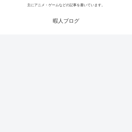
主にアニメ・ゲームなどの記事を書いています。
暇人ブログ