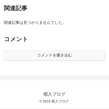
関連記事
関連記事は見つかりませんでした。
コメント
コメントを書き込む
暇人ブログ
© 2016 暇人ブログ.