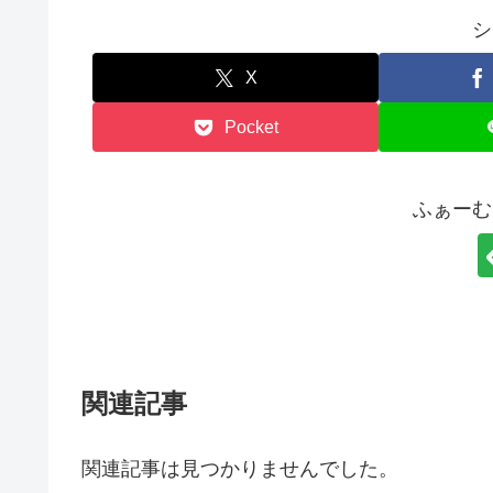
シ
X
Pocket
ふぁーむ
関連記事
関連記事は見つかりませんでした。