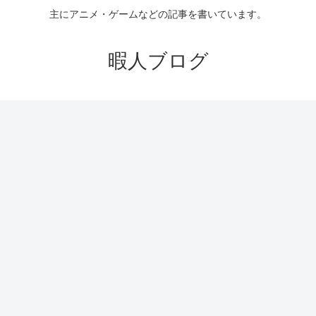
主にアニメ・ゲームなどの記事を書いています。
暇人ブログ