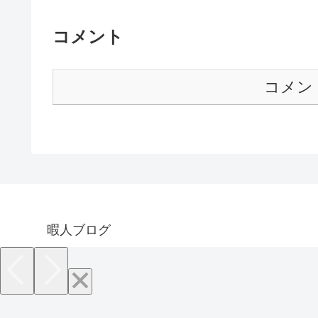
コメント
コメン
暇人ブログ