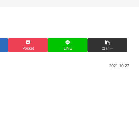
Pocket
LINE
コピー
2021.10.27