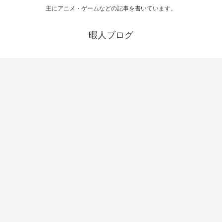
主にアニメ・ゲームなどの記事を書いています。
暇人ブログ