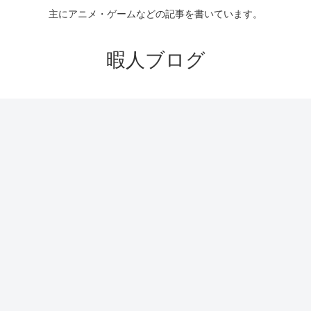
主にアニメ・ゲームなどの記事を書いています。
暇人ブログ