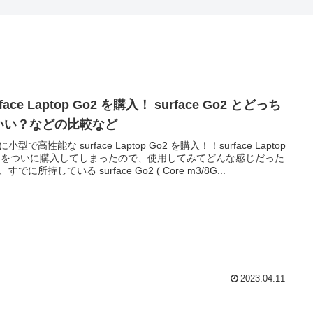
rface Laptop Go2 を購入！ surface Go2 とどっち
いい？などの比較など
小型で高性能な surface Laptop Go2 を購入！！surface Laptop
2 をついに購入してしまったので、使用してみてどんな感じだった
すでに所持している surface Go2 ( Core m3/8G...
2023.04.11