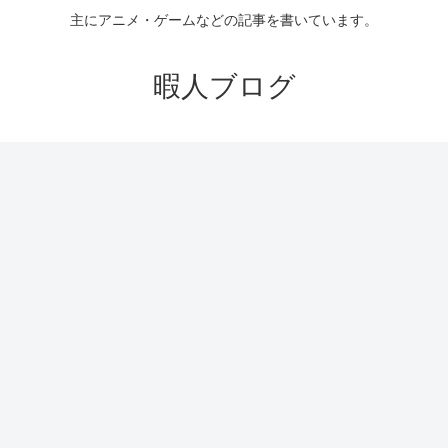
主にアニメ・ゲームなどの記事を書いています。
暇人ブログ