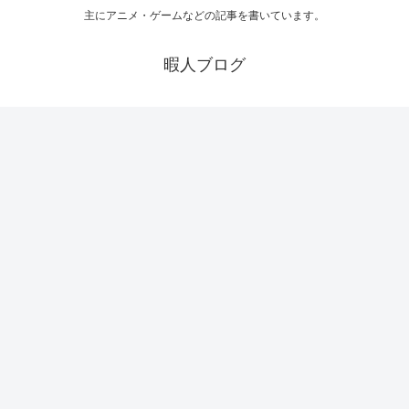
主にアニメ・ゲームなどの記事を書いています。
暇人ブログ