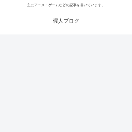
主にアニメ・ゲームなどの記事を書いています。
暇人ブログ