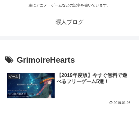
主にアニメ・ゲームなどの記事を書いています。
暇人ブログ
GrimoireHearts
【2019年度版】今すぐ無料で遊
ゲーム
べるフリーゲーム5選！
2019.01.26