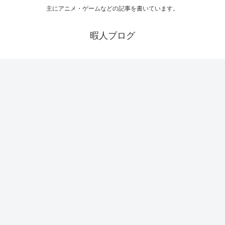
主にアニメ・ゲームなどの記事を書いています。
暇人ブログ