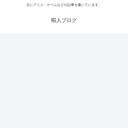
主にアニメ・ゲームなどの記事を書いています。
暇人ブログ