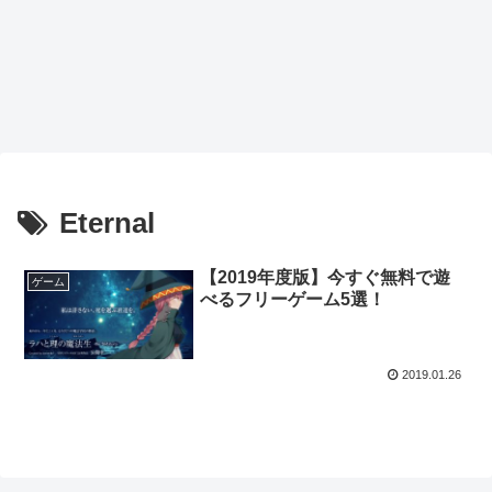
Eternal
【2019年度版】今すぐ無料で遊
ゲーム
べるフリーゲーム5選！
2019.01.26