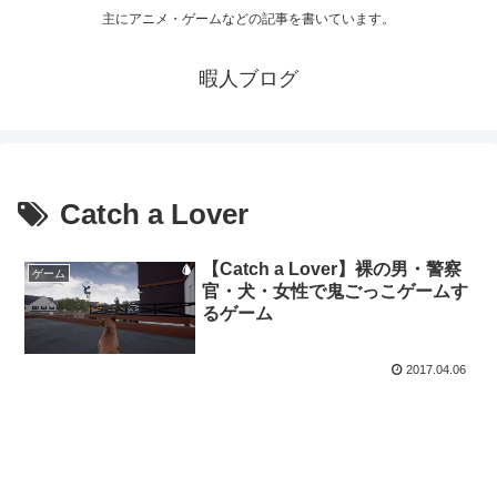
主にアニメ・ゲームなどの記事を書いています。
暇人ブログ
Catch a Lover
【Catch a Lover】裸の男・警察
ゲーム
官・犬・女性で鬼ごっこゲームす
るゲーム
2017.04.06