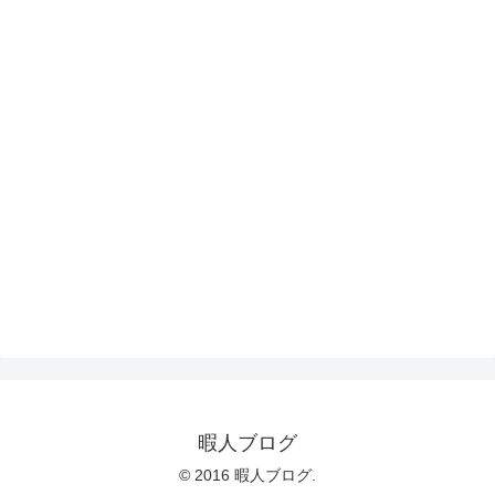
暇人ブログ
© 2016 暇人ブログ.