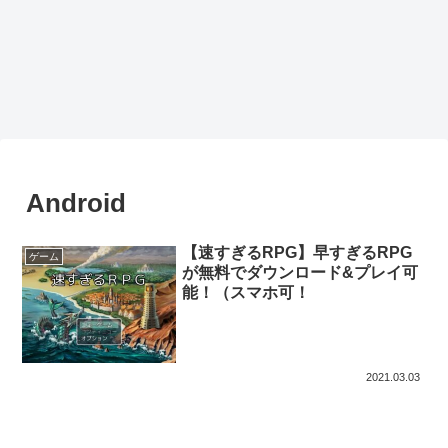
Android
【速すぎるRPG】早すぎるRPG
ゲーム
が無料でダウンロード&プレイ可
能！（スマホ可！
2021.03.03