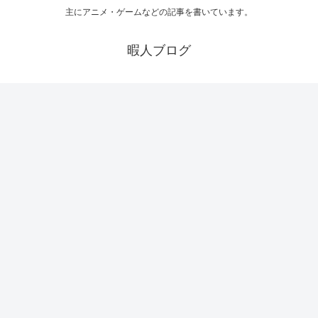
主にアニメ・ゲームなどの記事を書いています。
暇人ブログ