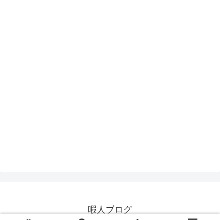
暇人ブログ