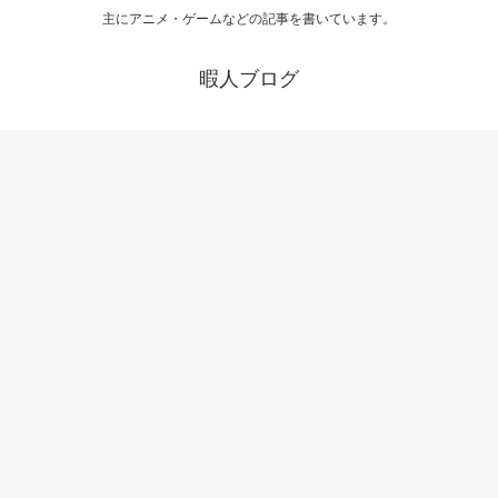
主にアニメ・ゲームなどの記事を書いています。
暇人ブログ