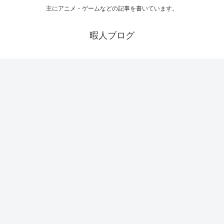
主にアニメ・ゲームなどの記事を書いています。
暇人ブログ