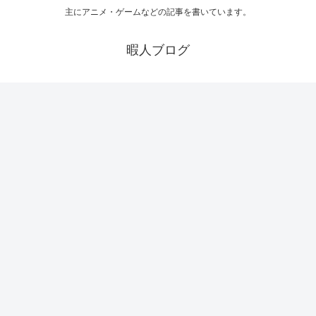
主にアニメ・ゲームなどの記事を書いています。
暇人ブログ