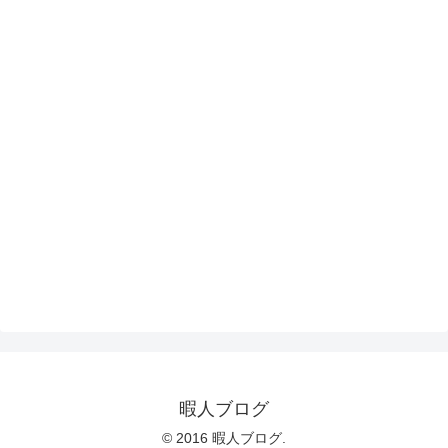
暇人ブログ
© 2016 暇人ブログ.