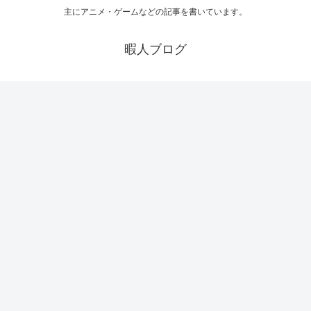
主にアニメ・ゲームなどの記事を書いています。
暇人ブログ