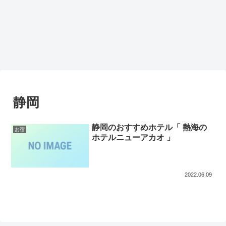
静岡
静岡のおすすめホテル「 熱海の
お宿
ホテルニューアカオ 」
2022.06.09