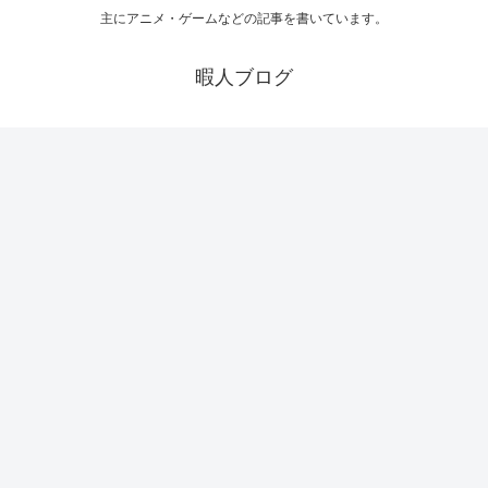
主にアニメ・ゲームなどの記事を書いています。
暇人ブログ