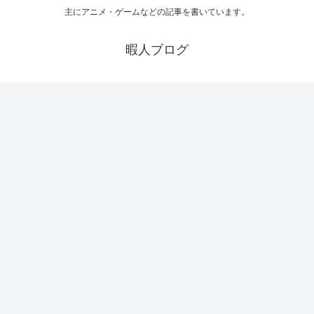
主にアニメ・ゲームなどの記事を書いています。
暇人ブログ