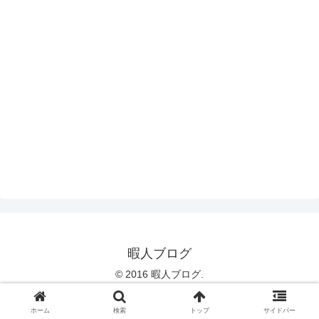
暇人ブログ
© 2016 暇人ブログ.
ホーム
検索
トップ
サイドバー