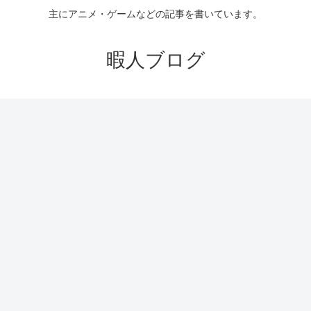
主にアニメ・ゲームなどの記事を書いています。
暇人ブログ