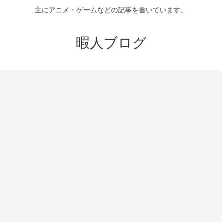
主にアニメ・ゲームなどの記事を書いています。
暇人ブログ