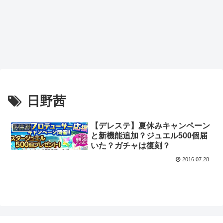
日野茜
【デレステ】夏休みキャンペーン
ゲーム
と新機能追加？ジュエル500個届
いた？ガチャは復刻？
2016.07.28