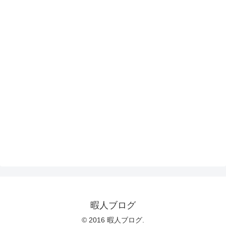
暇人ブログ
© 2016 暇人ブログ.