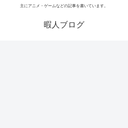
主にアニメ・ゲームなどの記事を書いています。
暇人ブログ