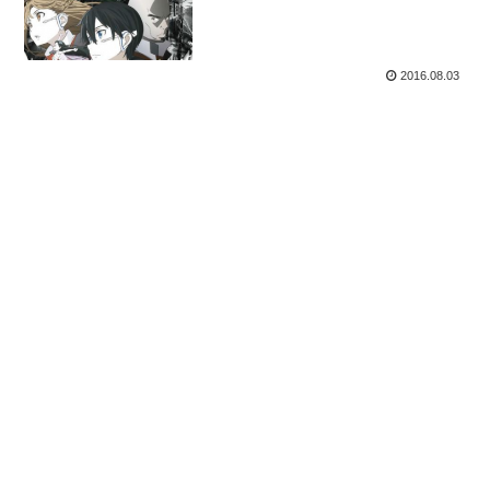
2016.08.03