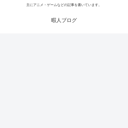
主にアニメ・ゲームなどの記事を書いています。
暇人ブログ